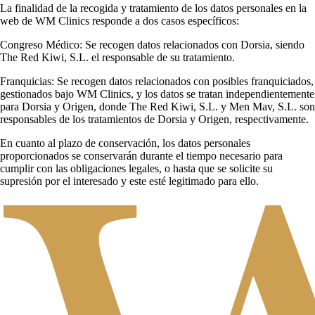
La finalidad de la recogida y tratamiento de los datos personales en la
web de WM Clinics responde a dos casos específicos:
Congreso Médico: Se recogen datos relacionados con Dorsia, siendo
The Red Kiwi, S.L. el responsable de su tratamiento.
Franquicias: Se recogen datos relacionados con posibles franquiciados,
gestionados bajo WM Clinics, y los datos se tratan independientemente
para Dorsia y Origen, donde The Red Kiwi, S.L. y Men Mav, S.L. son
responsables de los tratamientos de Dorsia y Origen, respectivamente.
En cuanto al plazo de conservación, los datos personales
proporcionados se conservarán durante el tiempo necesario para
cumplir con las obligaciones legales, o hasta que se solicite su
supresión por el interesado y este esté legitimado para ello.