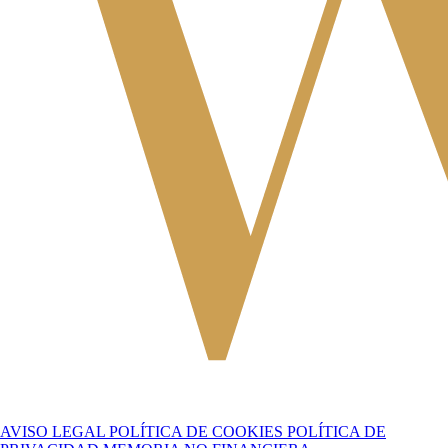
AVISO LEGAL
POLÍTICA DE COOKIES
POLÍTICA DE