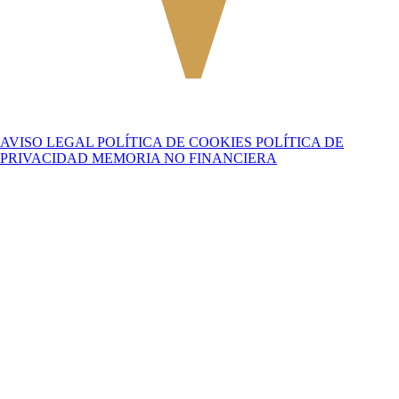
AVISO LEGAL
POLÍTICA DE COOKIES
POLÍTICA DE
PRIVACIDAD
MEMORIA NO FINANCIERA