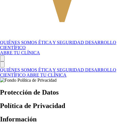
QUIÉNES SOMOS
ÉTICA Y SEGURIDAD
DESARROLLO
CIENTÍFICO
ABRE TU CLÍNICA
QUIÉNES SOMOS
ÉTICA Y SEGURIDAD
DESARROLLO
CIENTÍFICO
ABRE TU CLÍNICA
Protección de Datos
Política de Privacidad
Información