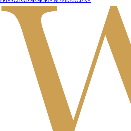
PRIVACIDAD
MEMORIA NO FINANCIERA